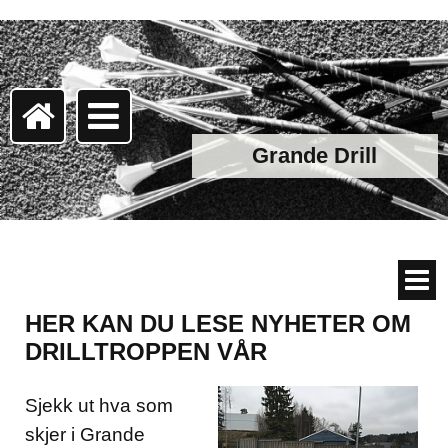
Grande Drill
HER KAN DU LESE NYHETER OM
DRILLTROPPEN VÅR
Sjekk ut hva som
skjer i Grande